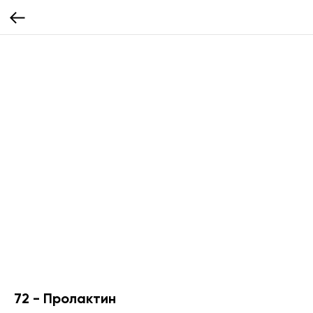
72 - Пролактин