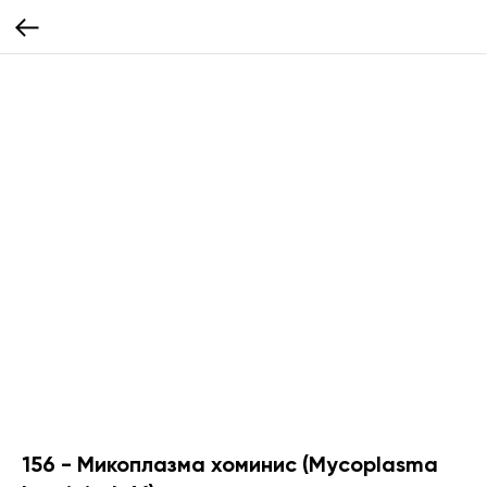
156 - Микоплазма хоминис (Mycoplasma