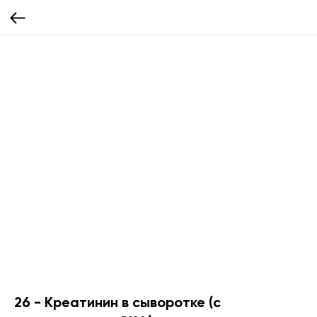
26 - Креатинин в сыворотке (с