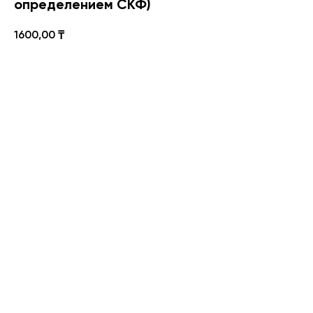
определением СКФ)
1600,00
₸