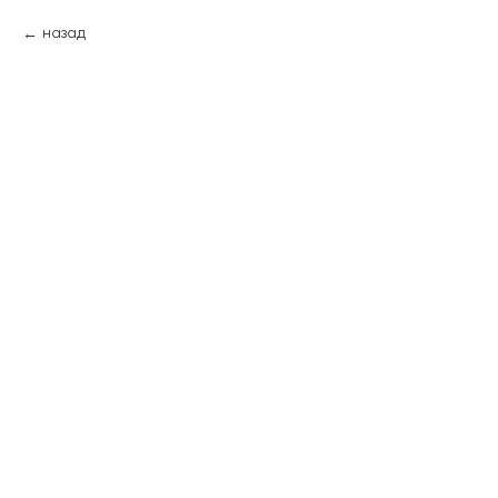
назад