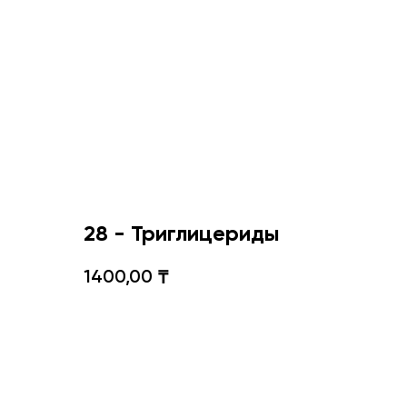
28 - Триглицериды
1400,00
₸