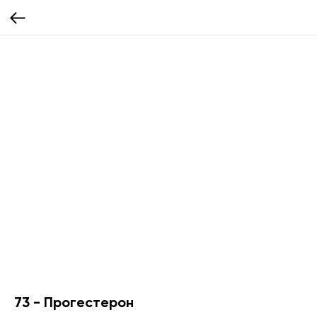
73 - Прогестерон