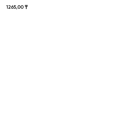
1265,00
₸