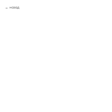
назад