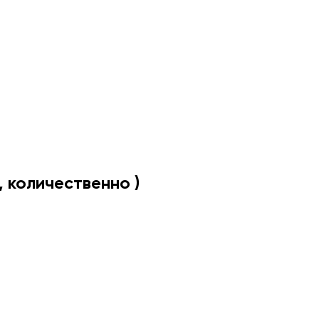
 количественно )