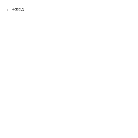
назад