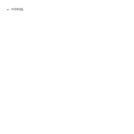
назад