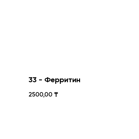
33 - Ферритин
2500,00
₸