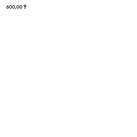
600,00
₸