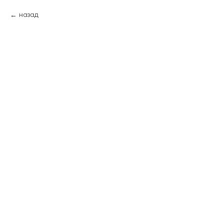
назад