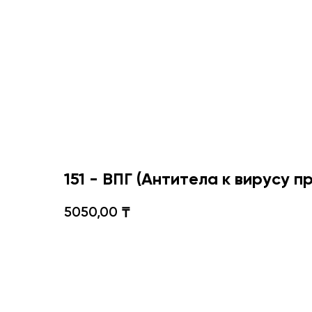
151 - ВПГ (Антитела к вирусу пр
5050,00
₸