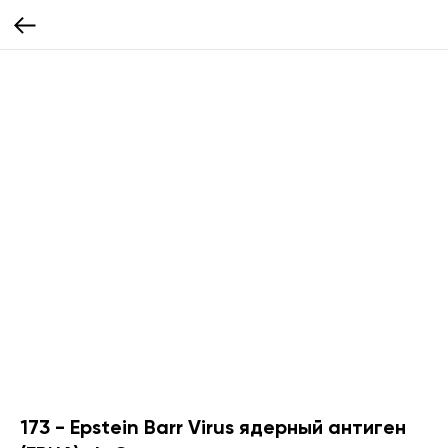
173 - Epstein Barr Virus ядерный антиген