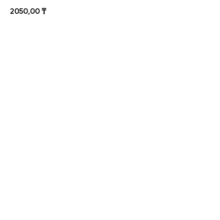
2050,00
₸