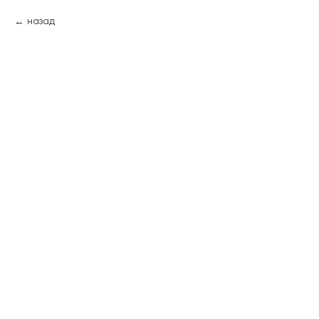
назад