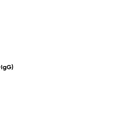
+IgG)