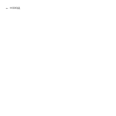
назад