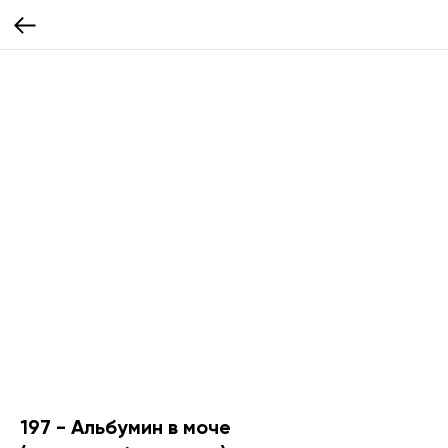
197 - Альбумин в моче