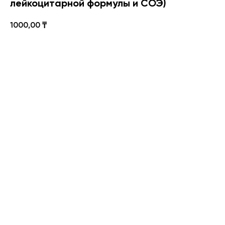
лейкоцитарной формулы и СОЭ)
1000,00
₸