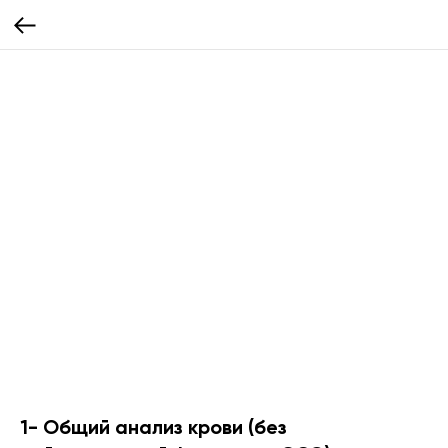
1- Общий анализ крови (без