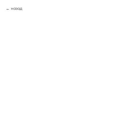
назад