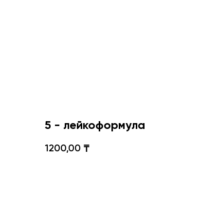
5 - лейкоформула
1200,00
₸