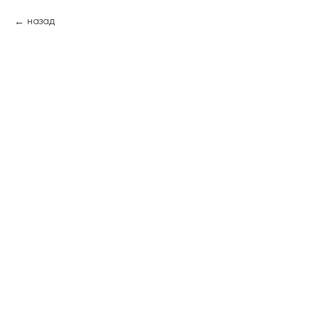
назад