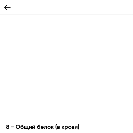
8 - Общий белок (в крови)