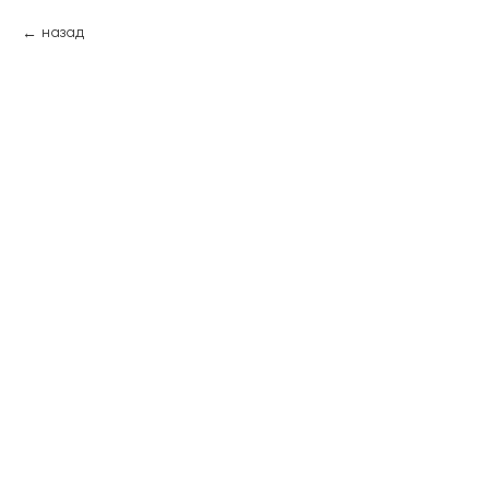
назад