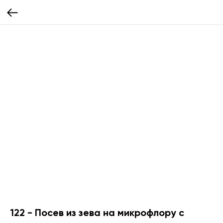
122 - Посев из зева на микрофлору с