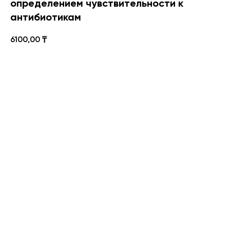
определением чувствительности к
антибиотикам
6100,00
₸