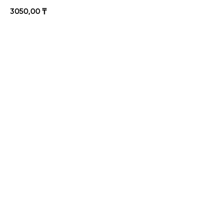
3050,00
₸