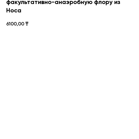
факультативно-анаэробную флору из
Носа
6100,00
₸