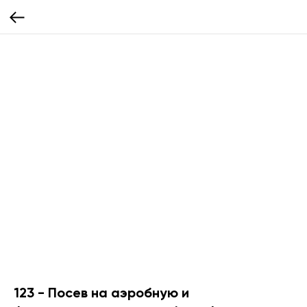
123 - Посев на аэробную и