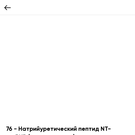
76 - Натрийуретический пептид NT-