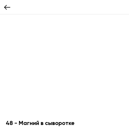
48 - Магний в сыворотке