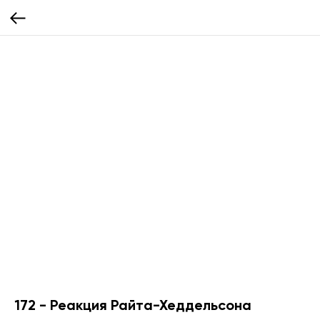
172 - Реакция Райта-Хеддельсона