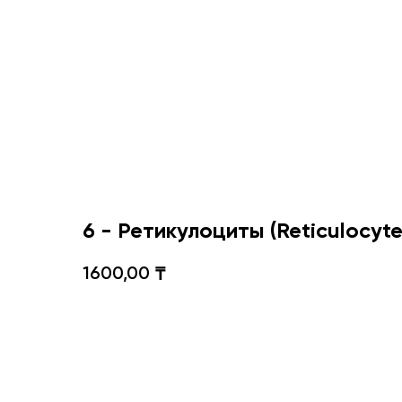
6 - Ретикулоциты (Reticulocyte
1600,00
₸