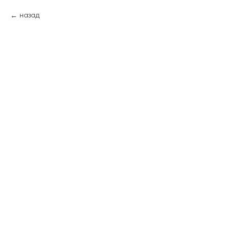
назад