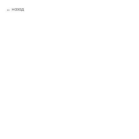
назад