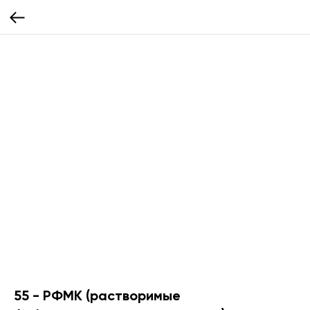
55 - РФМК (растворимые