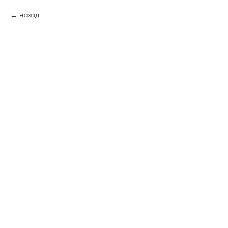
назад