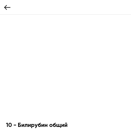
10 - Билирубин общий