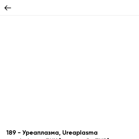
189 - Уреаплазма, Ureaplasma