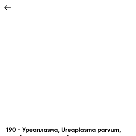
190 - Уреаплазма, Ureaplasma parvum,