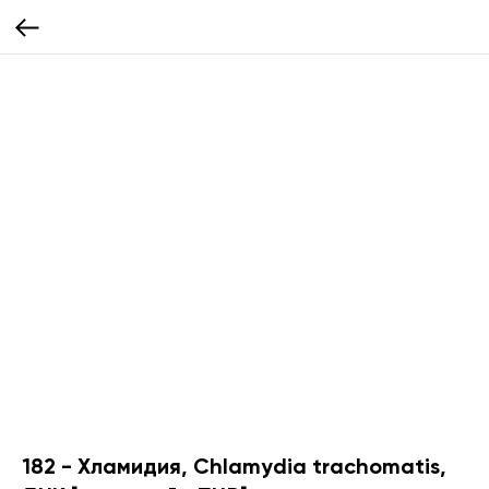
182 - Хламидия, Chlamydia trachomatis,