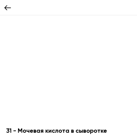
31 - Мочевая кислота в сыворотке