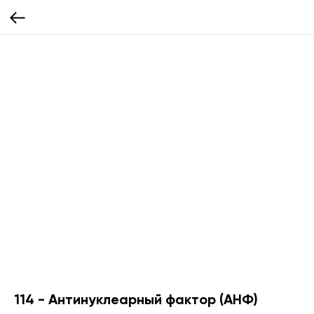
114 - Антинуклеарный фактор (АНФ)