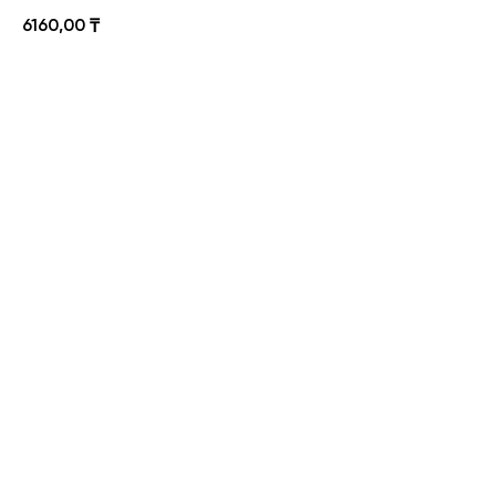
6160,00
₸