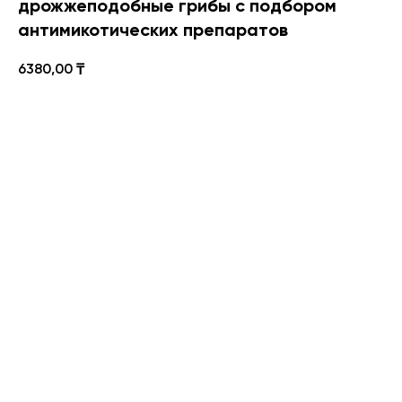
дрожжеподобные грибы с подбором
антимикотических препаратов
6380,00
₸